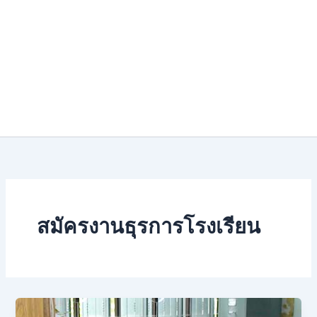
สมัครงานธุรการโรงเรียน