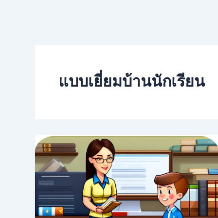
แบบเยี่ยมบ้านนักเรียน