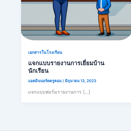
เอกสารในโรงเรียน
แจกแบบรายงานการเยี่ยมบ้าน
นักเรียน
แอดมินบอร์ดครูคอม
/
มิถุนายน 13, 2023
แจกแบบฟอร์มรายงานการ […]