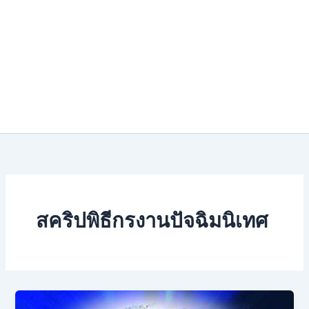
สคริปพิธีกรงานปัจฉิมนิเทศ