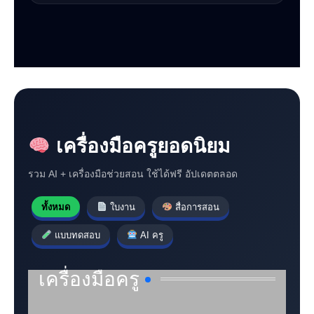
เครื่องมือครูยอดนิยม
รวม AI + เครื่องมือช่วยสอน ใช้ได้ฟรี อัปเดตตลอด
ทั้งหมด
ใบงาน
สื่อการสอน
แบบทดสอบ
AI ครู
เครื่องมือครู