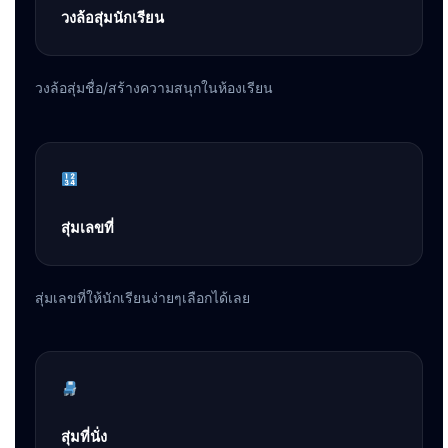
วงล้อสุ่มนักเรียน
วงล้อสุ่มชื่อ/สร้างความสนุกในห้องเรียน
สุ่มเลขที่
สุ่มเลขที่ให้นักเรียนง่ายๆเลือกได้เลย
สุ่มที่นั่ง