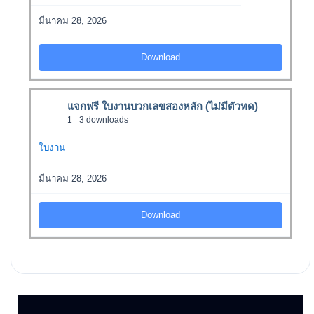
มีนาคม 28, 2026
Download
แจกฟรี ใบงานบวกเลขสองหลัก (ไม่มีตัวทด)
1
3 downloads
ใบงาน
มีนาคม 28, 2026
Download