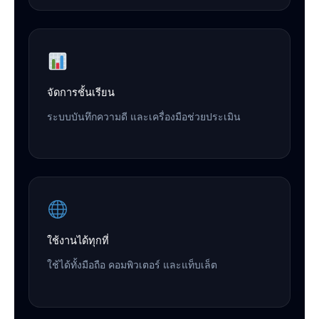
จัดการชั้นเรียน
ระบบบันทึกความดี และเครื่องมือช่วยประเมิน
ใช้งานได้ทุกที่
ใช้ได้ทั้งมือถือ คอมพิวเตอร์ และแท็บเล็ต