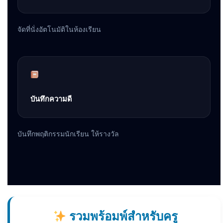
จัดที่นั่งอัตโนมัติในห้องเรียน
บันทึกความดี
บันทึกพฤติกรรมนักเรียน ให้รางวัล
รวมพร้อมพ์สำหรับครู