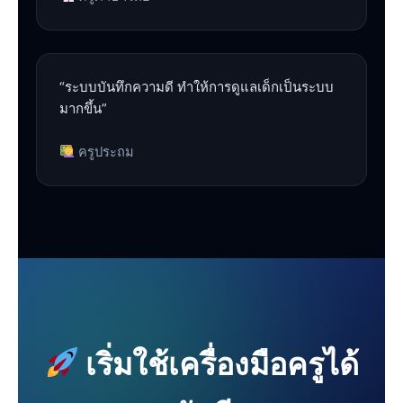
“ระบบบันทึกความดี ทำให้การดูแลเด็กเป็นระบบ
มากขึ้น”
ครูประถม
เริ่มใช้เครื่องมือครูได้