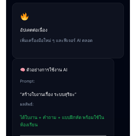
อัปเดตต่อเนื่อง
เพิ่มเครื่องมือใหม่ ๆ และฟีเจอร์ AI ตลอด
ตัวอย่างการใช้งาน AI
Prompt:
“สร้างใบงานเรื่อง ระบบสุริยะ”
ผลลัพธ์:
ได้ใบงาน + คำถาม + แบบฝึกหัด พร้อมใช้ใน
ห้องเรียน