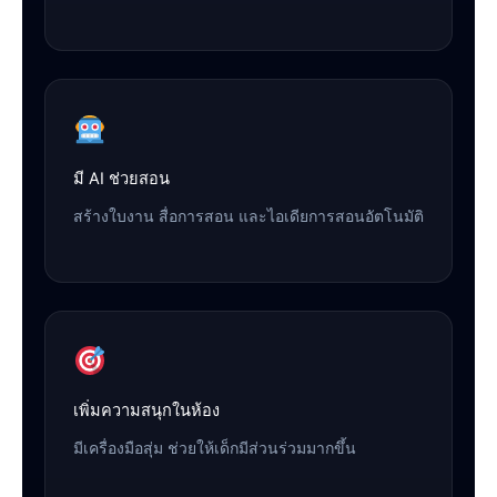
มี AI ช่วยสอน
สร้างใบงาน สื่อการสอน และไอเดียการสอนอัตโนมัติ
เพิ่มความสนุกในห้อง
มีเครื่องมือสุ่ม ช่วยให้เด็กมีส่วนร่วมมากขึ้น