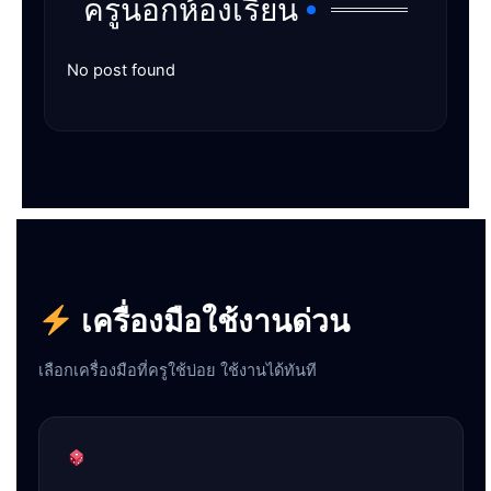
ครูนอกห้องเรียน
No post found
เครื่องมือใช้งานด่วน
เลือกเครื่องมือที่ครูใช้บ่อย ใช้งานได้ทันที