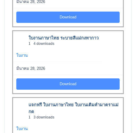
มีนาคม 28, 2026
Download
ใบงานภาษาไทย ระบายสีแม่กงทากาว
1
4 downloads
ใบงาน
มีนาคม 28, 2026
Download
แจกฟรี ใบงานภาษาไทย ใบงานเติมคำมาตราแม่
กด
1
3 downloads
ใบงาน