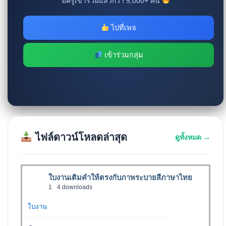
มีครูเข้าร่วมแล้วกว่า 5,000+ คน
ไปที่เพจ
เข้าร่วมกลุ่ม
ไฟล์ดาวน์โหลดล่าสุด
ดูทั้งหมด →
ใบงานเติมคำให้ตรงกับภาพระบายสีภาษาไทย
1
4 downloads
ใบงาน