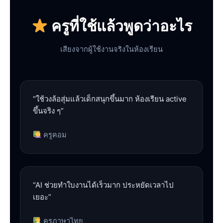
ครูที่ใช้แล้วพูดว่าอะไร
เสียงจากผู้ใช้งานจริงในห้องเรียน
“ใช้วงล้อสุ่มแล้วเด็กสนุกขึ้นมาก ห้องเรียน active
ขึ้นจริง ๆ”
ครูคอม
“AI ช่วยทำใบงานได้เร็วมาก ประหยัดเวลาไป
เยอะ”
ครูภาษาไทย