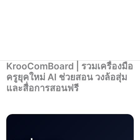
KrooComBoard | รวมเครื่องมือ
ครูยุคใหม่ AI ช่วยสอน วงล้อสุ่ม
และสื่อการสอนฟรี