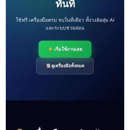
ทันที
ใช้ฟรี เครื่องมือครบ จบในที่เดียว ทั้งวงล้อสุ่ม AI
และระบบช่วยสอน
เริ่มใช้งานเลย
ดูเครื่องมือทั้งหมด