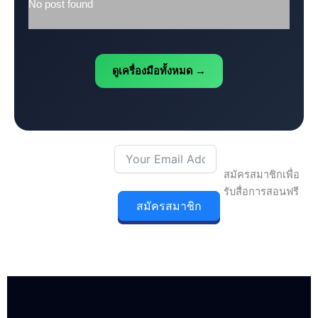
No post found
ดูเครื่องมือทั้งหมด →
สมัครสมาชิกเพื่อ
รับสื่อการสอนฟรี
สมัครสมาชิก