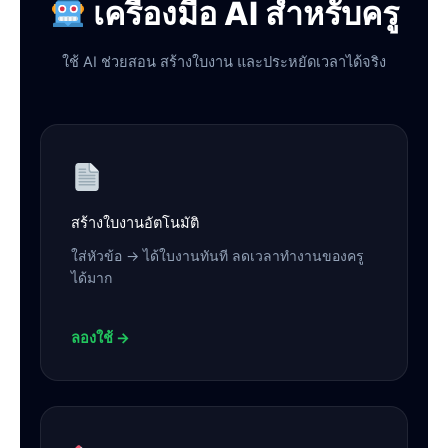
เครื่องมือ AI สำหรับครู
ใช้ AI ช่วยสอน สร้างใบงาน และประหยัดเวลาได้จริง
สร้างใบงานอัตโนมัติ
ใส่หัวข้อ → ได้ใบงานทันที ลดเวลาทำงานของครู
ได้มาก
ลองใช้ →