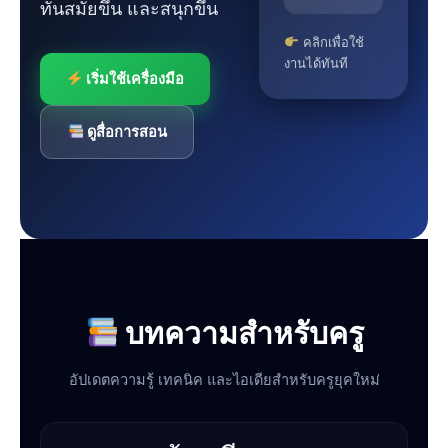
ทันสมัยขึ้น และสนุกขึ้น
คลิกเพื่อใช้
งานได้ทันที
เริ่มใช้เครื่องมือ
ดูสื่อการสอน
บทความสำหรับครู
อัปเดตความรู้ เทคนิค และไอเดียสำหรับครูยุคใหม่